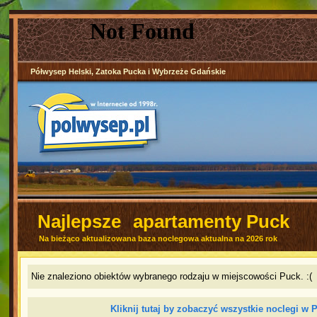
Półwysep Helski, Zatoka Pucka i Wybrzeże Gdańskie
Najlepsze
apartamenty Puck
Na bieżąco aktualizowana baza noclegowa aktualna na 2026 rok
Nie znaleziono obiektów wybranego rodzaju w miejscowości Puck. :(
Kliknij tutaj by zobaczyć wszystkie noclegi w 